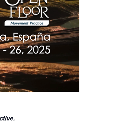
ctive.