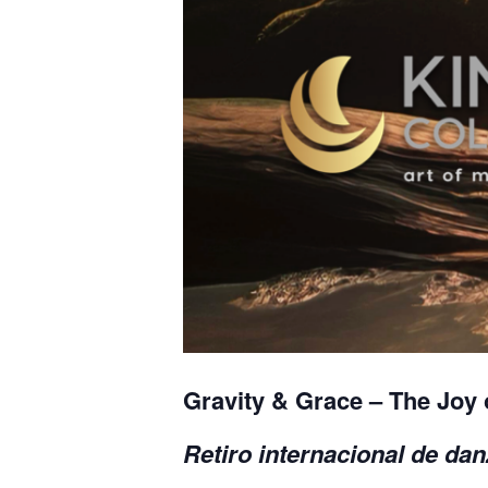
Gravity & Grace – The Joy
Retiro internacional de da