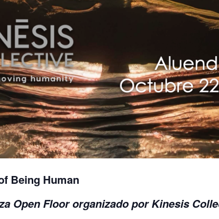
 of Being Human
nza Open Floor organizado por Kinesis Colle