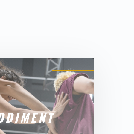
ODIMENT