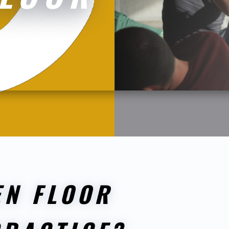
EN FLOOR