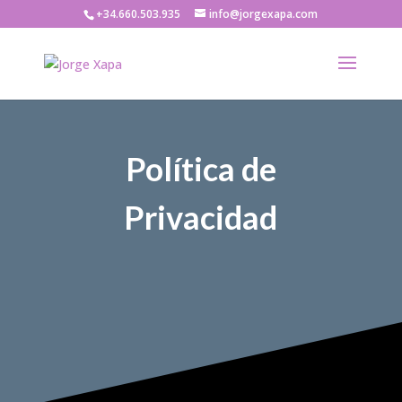
+34.660.503.935
info@jorgexapa.com
Política de
Privacidad