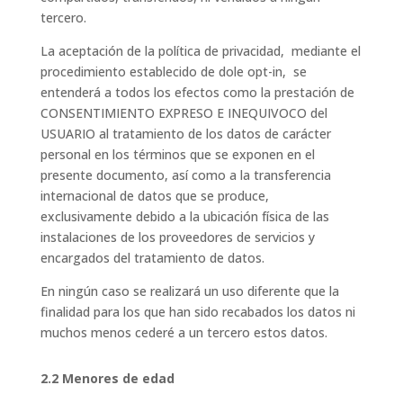
tercero.
La aceptación de la política de privacidad, mediante el
procedimiento establecido de dole opt-in, se
entenderá a todos los efectos como la prestación de
CONSENTIMIENTO EXPRESO E INEQUIVOCO del
USUARIO al tratamiento de los datos de carácter
personal en los términos que se exponen en el
presente documento, así como a la transferencia
internacional de datos que se produce,
exclusivamente debido a la ubicación física de las
instalaciones de los proveedores de servicios y
encargados del tratamiento de datos.
En ningún caso se realizará un uso diferente que la
finalidad para los que han sido recabados los datos ni
muchos menos cederé a un tercero estos datos.
2.2 Menores de edad