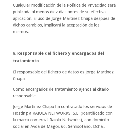
Cualquier modificación de la Política de Privacidad será
publicada al menos diez días antes de su efectiva
aplicación. El uso de Jorge Martínez Chapa después de
dichos cambios, implicará la aceptación de los
mismos.
Responsable del fichero y encargados del
tratamiento
El responsable del fichero de datos es Jorge Martínez
Chapa.
Como encargados de tratamiento ajenos al citado
responsable:
Jorge Martínez Chapa ha contratado los servicios de
Hosting a RAIOLA NETWORKS, S.L (Identificado con
la marca comercial Raiola Networks), con domicilio
social en Avda de Magoi, 66, Semisótano, Dcha.,