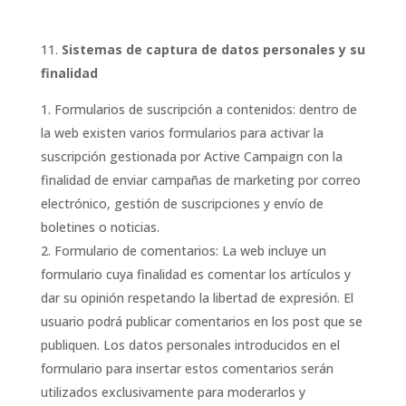
Sistemas de captura de datos personales y su
finalidad
Formularios de suscripción a contenidos: dentro de
la web existen varios formularios para activar la
suscripción gestionada por Active Campaign con la
finalidad de enviar campañas de marketing por correo
electrónico, gestión de suscripciones y envío de
boletines o noticias.
Formulario de comentarios: La web incluye un
formulario cuya finalidad es comentar los artículos y
dar su opinión respetando la libertad de expresión. El
usuario podrá publicar comentarios en los post que se
publiquen. Los datos personales introducidos en el
formulario para insertar estos comentarios serán
utilizados exclusivamente para moderarlos y