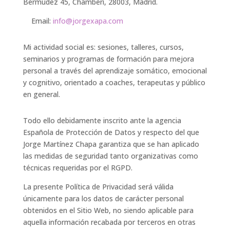
Bermúdez 45, Chamberí, 28003, Madrid.
Email:
info@jorgexapa.com
Mi actividad social es: sesiones, talleres, cursos,
seminarios y programas de formación para mejora
personal a través del aprendizaje somático, emocional
y cognitivo, orientado a coaches, terapeutas y público
en general.
Todo ello debidamente inscrito ante la agencia
Española de Protección de Datos y respecto del que
Jorge Martínez Chapa
garantiza que se han aplicado
las medidas de seguridad tanto organizativas como
técnicas requeridas por el RGPD.
La presente Política de Privacidad será válida
únicamente para los datos de carácter personal
obtenidos en el Sitio Web, no siendo aplicable para
aquella información recabada por terceros en otras