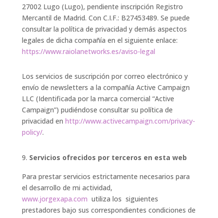
27002 Lugo (Lugo), pendiente inscripción Registro
Mercantil de Madrid. Con C.I.F.: B27453489. Se puede
consultar la política de privacidad y demás aspectos
legales de dicha compañía en el siguiente enlace:
https://www.raiolanetworks.es/aviso-legal
Los servicios de suscripción por correo electrónico y
envío de newsletters a la compañía Active Campaign
LLC (Identificada por la marca comercial “Active
Campaign”) pudiéndose consultar su política de
privacidad en
http://www.activecampaign.com/privacy-
policy/
.
Servicios ofrecidos por terceros en esta web
Para prestar servicios estrictamente necesarios para
el desarrollo de mi actividad,
www.jorgexapa.com
utiliza los siguientes
prestadores bajo sus correspondientes condiciones de