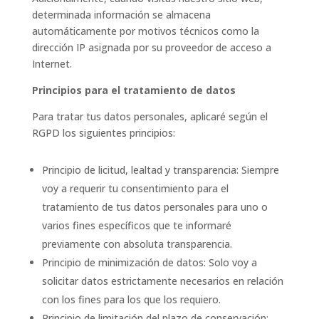
determinada información se almacena
automáticamente por motivos técnicos como la
dirección IP asignada por su proveedor de acceso a
Internet.
Principios para el tratamiento de datos
Para tratar tus datos personales, aplicaré según el
RGPD los siguientes principios:
Principio de licitud, lealtad y transparencia: Siempre
voy a requerir tu consentimiento para el
tratamiento de tus datos personales para uno o
varios fines específicos que te informaré
previamente con absoluta transparencia.
Principio de minimización de datos: Solo voy a
solicitar datos estrictamente necesarios en relación
con los fines para los que los requiero.
Principio de limitación del plazo de conservación: