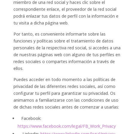
miembro de una red social y haces clic sobre el
correspondiente enlace, el proveedor de la red social
podrá enlazar tus datos de perfil con la información e
tu visita a dicha página web.
Por tanto, es conveniente informarte sobre las
funciones y políticas sobre el tratamiento de datos
personales de la respectiva red social, si accedes a una
de nuestras páginas web con alguno de tus perfiles en
redes sociales o compartes información a través de
ellos.
Puedes acceder en todo momento a las políticas de
privacidad de las diferentes redes sociales, así como
configurar tu perfil para garantizar su privacidad. Os
animamos a familiarizarse con las condiciones de uso
de dichas redes sociales antes de comenzar a usarlas:
Facebook:
https://www.facebook.com/legal/FB_Work_Privacy
Linkedin:
https://www.linkedin.com/legal/privacy-