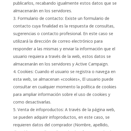
publicarlos, recabando igualmente estos datos que se
almacenarán en los servidores.
Formulario de contacto: Existe un formulario de
contacto cuya finalidad es la respuesta de consultas,
sugerencias o contacto profesional. En este caso se
utilizará la dirección de correo electrónico para
responder a las mismas y enviar la información que el
usuario requiera a través de la web, estos datos se
almacenarán en los servidores y Active Campaign.
Cookies: Cuando el usuario se registra o navega en
esta web, se almacenan «cookies», El usuario puede
consultar en cualquier momento la política de cookies
para ampliar información sobre el uso de cookies y
como desactivarlas.
Venta de infoproductos: A través de la página web,
se pueden adquirir infoproductos, en este caso, se
requieren datos del comprador (Nombre, apellido,