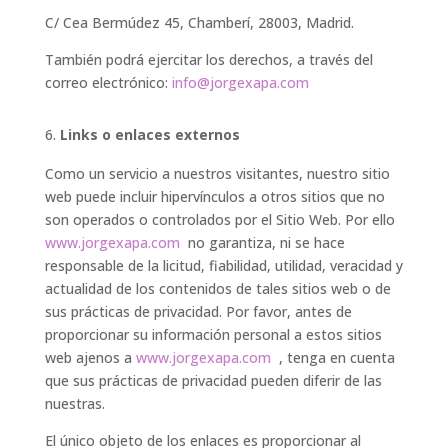
C/ Cea Bermúdez 45, Chamberí, 28003, Madrid.
También podrá ejercitar los derechos, a través del
correo electrónico:
info@jorgexapa.com
Links o enlaces externos
Como un servicio a nuestros visitantes, nuestro sitio
web puede incluir hipervínculos a otros sitios que no
son operados o controlados por el Sitio Web. Por ello
www.jorgexapa.com
no garantiza, ni se hace
responsable de la licitud, fiabilidad, utilidad, veracidad y
actualidad de los contenidos de tales sitios web o de
sus prácticas de privacidad. Por favor, antes de
proporcionar su información personal a estos sitios
web ajenos a
www.jorgexapa.com
, tenga en cuenta
que sus prácticas de privacidad pueden diferir de las
nuestras.
El único objeto de los enlaces es proporcionar al