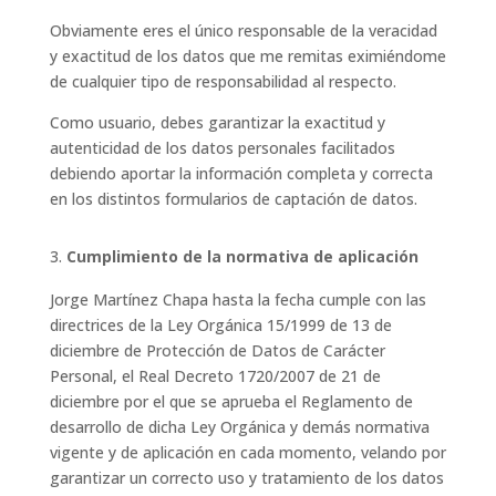
Obviamente eres el único responsable de la veracidad
y exactitud de los datos que me remitas eximiéndome
de cualquier tipo de responsabilidad al respecto.
Como usuario, debes garantizar la exactitud y
autenticidad de los datos personales facilitados
debiendo aportar la información completa y correcta
en los distintos formularios de captación de datos.
Cumplimiento de la normativa de aplicación
Jorge Martínez Chapa hasta la fecha cumple con las
directrices de la Ley Orgánica 15/1999 de 13 de
diciembre de Protección de Datos de Carácter
Personal, el Real Decreto 1720/2007 de 21 de
diciembre por el que se aprueba el Reglamento de
desarrollo de dicha Ley Orgánica y demás normativa
vigente y de aplicación en cada momento, velando por
garantizar un correcto uso y tratamiento de los datos