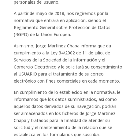
personales del usuario.
A partir de mayo de 2018, nos regiremos por la
normativa que entrará en aplicación, siendo el
Reglamento General sobre Protección de Datos
(RGPD) de la Unión Europea.
Asimismo, Jorge Martínez Chapa informa que da
cumplimiento a la Ley 34/2002 de 11 de julio, de
Servicios de la Sociedad de la Información y el
Comercio Electrónico y le solicitará su consentimiento
al USUARIO para el tratamiento de su correo
electrónico con fines comerciales en cada momento.
En cumplimiento de lo establecido en la normativa, le
informamos que los datos suministrados, así como
aquellos datos derivados de su navegación, podrán
ser almacenados en los ficheros de Jorge Martínez
Chapa y tratados para la finalidad de atender su
solicitud y el mantenimiento de la relación que se
establezca en los formularios que suscriba.