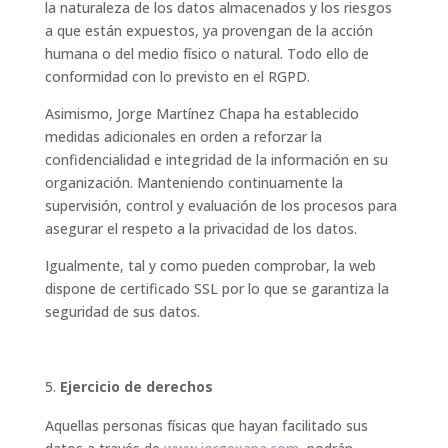
la naturaleza de los datos almacenados y los riesgos
a que están expuestos, ya provengan de la acción
humana o del medio físico o natural. Todo ello de
conformidad con lo previsto en el RGPD.
Asimismo, Jorge Martínez Chapa ha establecido
medidas adicionales en orden a reforzar la
confidencialidad e integridad de la información en su
organización. Manteniendo continuamente la
supervisión, control y evaluación de los procesos para
asegurar el respeto a la privacidad de los datos.
Igualmente, tal y como pueden comprobar, la web
dispone de certificado SSL por lo que se garantiza la
seguridad de sus datos.
Ejercicio de derechos
Aquellas personas físicas que hayan facilitado sus