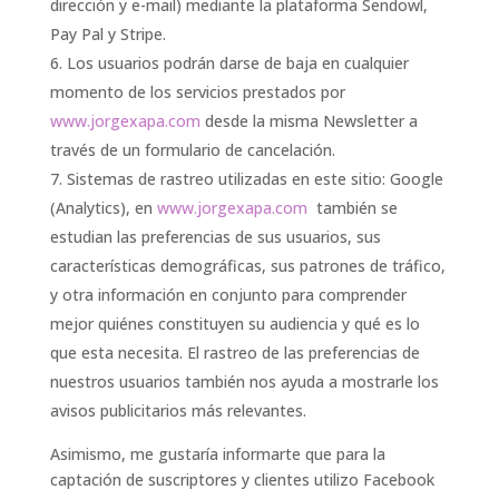
dirección y e-mail) mediante la plataforma Sendowl,
Pay Pal y Stripe.
Los usuarios podrán darse de baja en cualquier
momento de los servicios prestados por
www.jorgexapa.com
desde la misma Newsletter a
través de un formulario de cancelación.
Sistemas de rastreo utilizadas en este sitio: Google
(Analytics), en
www.jorgexapa.com
también se
estudian las preferencias de sus usuarios, sus
características demográficas, sus patrones de tráfico,
y otra información en conjunto para comprender
mejor quiénes constituyen su audiencia y qué es lo
que esta necesita. El rastreo de las preferencias de
nuestros usuarios también nos ayuda a mostrarle los
avisos publicitarios más relevantes.
Asimismo, me gustaría informarte que para la
captación de suscriptores y clientes utilizo Facebook