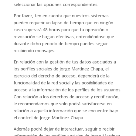
seleccionar las opciones correspondientes.
Por favor, ten en cuenta que nuestros sistemas
pueden requerir un lapso de tiempo que en ningún
caso superará 48 horas para que tu oposición o
revocación se hagan efectivas, entendiéndose que
durante dicho periodo de tiempo puedes seguir
recibiendo mensajes.
En relación con la gestión de tus datos asociados a
los perfiles sociales de Jorge Martínez Chapa, el
ejercicio del derecho de acceso, dependerá de la
funcionalidad de la red social y las posibilidades de
acceso a la información de los perfiles de los usuarios.
Con relación a los derechos de acceso y rectificación,
le recomendamos que solo podrá satisfacerse en
relación a aquella información que se encuentre bajo
el control de Jorge Martínez Chapa.
Además podrá dejar de interactuar, seguir o recibir
información de los perfiles sociales de Jorge Martínez