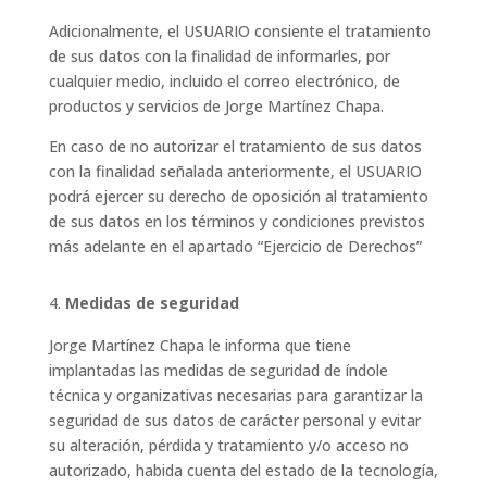
Adicionalmente, el USUARIO consiente el tratamiento
de sus datos con la finalidad de informarles, por
cualquier medio, incluido el correo electrónico, de
productos y servicios de Jorge Martínez Chapa.
En caso de no autorizar el tratamiento de sus datos
con la finalidad señalada anteriormente, el USUARIO
podrá ejercer su derecho de oposición al tratamiento
de sus datos en los términos y condiciones previstos
más adelante en el apartado “Ejercicio de Derechos”
Medidas de seguridad
Jorge Martínez Chapa le informa que tiene
implantadas las medidas de seguridad de índole
técnica y organizativas necesarias para garantizar la
seguridad de sus datos de carácter personal y evitar
su alteración, pérdida y tratamiento y/o acceso no
autorizado, habida cuenta del estado de la tecnología,