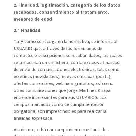
2.
Finalidad, legitimación, categoría de los datos
recabados, consentimiento al tratamiento,
menores de edad
2.1 Finalidad
Tal y como se recoge en la normativa, se informa al
USUARIO que, a través de los formularios de
contacto, o suscripciones se recaban datos, los cuales
se almacenan en un fichero, con la exclusiva finalidad
de envío de comunicaciones electrónicas, tales como:
boletines (newsletters), nuevas entradas (posts),
ofertas comerciales, webinars gratuitos, así como
otras comunicaciones que Jorge Martínez Chapa
entiende interesantes para sus USUARIOS. Los
campos marcados como de cumplimentación
obligatoria, son imprescindibles para realizar la
finalidad expresada.
Asimismo podrá dar cumplimiento mediante los