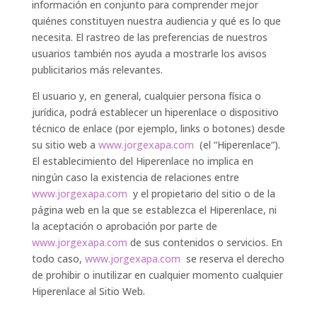
información en conjunto para comprender mejor
quiénes constituyen nuestra audiencia y qué es lo que
necesita. El rastreo de las preferencias de nuestros
usuarios también nos ayuda a mostrarle los avisos
publicitarios más relevantes.
El usuario y, en general, cualquier persona física o
jurídica, podrá establecer un hiperenlace o dispositivo
técnico de enlace (por ejemplo, links o botones) desde
su sitio web a
www.jorgexapa.com
(el “Hiperenlace“).
El establecimiento del Hiperenlace no implica en
ningún caso la existencia de relaciones entre
www.jorgexapa.com
y el propietario del sitio o de la
página web en la que se establezca el Hiperenlace, ni
la aceptación o aprobación por parte de
www.jorgexapa.com
de sus contenidos o servicios. En
todo caso,
www.jorgexapa.com
se reserva el derecho
de prohibir o inutilizar en cualquier momento cualquier
Hiperenlace al Sitio Web.