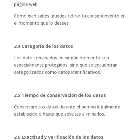
página web.
Como bien sabes, puedes retirar tu consentimiento en
el momento que lo desees.
2.4 Categoría de los datos
Los datos recabados en ningún momento son
especialmente protegidos, sino que se encuentran
categorizados como datos identificativos.
2.5 Tiempo de conservación de los datos
Conservaré tus datos durante el tiempo legalmente
establecido o hasta que solicites eliminarlos.
2.6 Exactitud y verificación de los datos