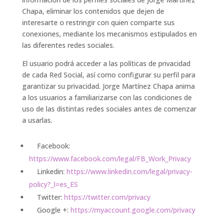
Chapa, eliminar los contenidos que dejen de
interesarte o restringir con quien comparte sus
conexiones, mediante los mecanismos estipulados en
las diferentes redes sociales.
El usuario podrá acceder a las políticas de privacidad
de cada Red Social, así como configurar su perfil para
garantizar su privacidad. Jorge Martínez Chapa anima
a los usuarios a familiarizarse con las condiciones de
uso de las distintas redes sociales antes de comenzar
a usarlas.
Facebook:
https://www.facebook.com/legal/FB_Work_Privacy
Linkedin:
https://www.linkedin.com/legal/privacy-
policy?_l=es_ES
Twitter:
https://twitter.com/privacy
Google +:
https://myaccount.google.com/privacy