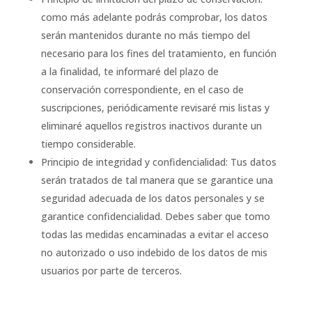
como más adelante podrás comprobar, los datos
serán mantenidos durante no más tiempo del
necesario para los fines del tratamiento, en función
a la finalidad, te informaré del plazo de
conservación correspondiente, en el caso de
suscripciones, periódicamente revisaré mis listas y
eliminaré aquellos registros inactivos durante un
tiempo considerable.
Principio de integridad y confidencialidad: Tus datos
serán tratados de tal manera que se garantice una
seguridad adecuada de los datos personales y se
garantice confidencialidad. Debes saber que tomo
todas las medidas encaminadas a evitar el acceso
no autorizado o uso indebido de los datos de mis
usuarios por parte de terceros.