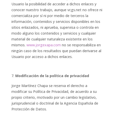
Usuario la posibilidad de acceder a dichos enlaces y
conocer nuestro trabajo, aunque vcgs.net no ofrece ni
comercializa por sí ni por medio de terceros la
información, contenidos y servicios disponibles en los
sitios enlazados, ni aprueba, supervisa o controla en
modo alguno los contenidos y servicios y cualquier
material de cualquier naturaleza existente en los
mismos.
www.jorgexapa.com
no se responsabiliza en
ningún caso de los resultados que puedan derivarse al
Usuario por acceso a dichos enlaces.
Modificación de la política de privacidad
Jorge Martínez Chapa se reserva el derecho a
modificar su Política de Privacidad, de acuerdo a su
propio criterio, motivado por un cambio legislativo,
jurisprudencial o doctrinal de la Agencia Española de
Protección de Datos.