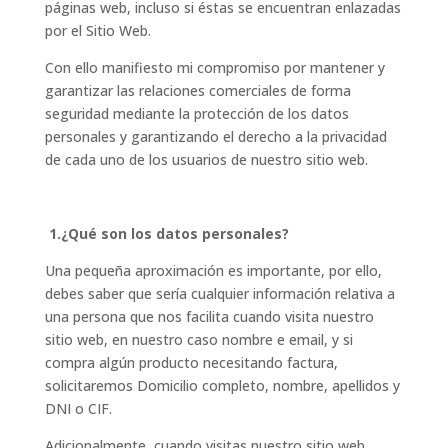
páginas web, incluso si éstas se encuentran enlazadas
por el Sitio Web.
Con ello manifiesto mi compromiso por mantener y
garantizar las relaciones comerciales de forma
seguridad mediante la protección de los datos
personales y garantizando el derecho a la privacidad
de cada uno de los usuarios de nuestro sitio web.
1.¿Qué son los datos personales?
Una pequeña aproximación es importante, por ello,
debes saber que sería cualquier información relativa a
una persona que nos facilita cuando visita nuestro
sitio web, en nuestro caso nombre e email, y si
compra algún producto necesitando factura,
solicitaremos Domicilio completo, nombre, apellidos y
DNI o CIF.
Adicionalmente, cuando visitas nuestro sitio web,