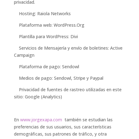
privacidad.
Hosting: Raiola Networks
Plataforma web: WordPress.Org
Plantilla para WordPress: Divi
Servicios de Mensajería y envío de boletines: Active
Campaign
Plataforma de pago: Sendowl
Medios de pago: Sendowl, Stripe y Paypal
Privacidad de fuentes de rastreo utilizadas en este
sitio: Google (Analytics)
En
www.jorgexapa.com
también se estudian las
preferencias de sus usuarios, sus características
demográficas, sus patrones de tráfico, y otra