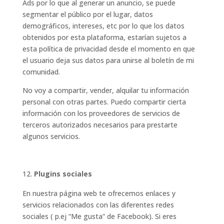
Ads por lo que al generar un anuncio, se puede
segmentar el público por el lugar, datos
demográficos, intereses, etc por lo que los datos
obtenidos por esta plataforma, estarían sujetos a
esta política de privacidad desde el momento en que
el usuario deja sus datos para unirse al boletín de mi
comunidad.
No voy a compartir, vender, alquilar tu información
personal con otras partes. Puedo compartir cierta
información con los proveedores de servicios de
terceros autorizados necesarios para prestarte
algunos servicios.
Plugins sociales
En nuestra página web te ofrecemos enlaces y
servicios relacionados con las diferentes redes
sociales ( p.ej “Me gusta” de Facebook). Si eres