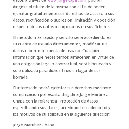
datos a través de
www.jorgexapa.com
podrán
dirigirse al titular de la misma con el fin de poder
ejercitar gratuitamente sus derechos de acceso a sus
datos, rectificación o supresión, limitación y oposición
respecto de los datos incorporados en sus ficheros.
El método más rápido y sencillo sería accediendo en
tu cuenta de usuario directamente y modificar tus
datos o borrar tu cuenta de usuario. Cualquier
información que necesitemos almacenar, en virtud de
una obligación legal o contractual, será bloqueada y
sólo utilizada para dichos fines en lugar de ser
borrada.
El interesado podrá ejercitar sus derechos mediante
comunicación por escrito dirigida a Jorge Martínez
Chapa con la referencia “Protección de datos”,
especificando sus datos, acreditando su identidad y
los motivos de su solicitud en la siguiente dirección:
Jorge Martínez Chapa