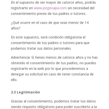
En el supuesto de ser mayor de catorce años, podrás
registrarte en
www.jorgexapa.com
sin necesidad del
consentimiento previo de tus padres o tutores.
¿Qué ocurre en el caso de que seas menor de 14
años?
En este supuesto, será condición obligatoria el
consentimiento de tus padres o tutores para que
podamos tratar sus datos personales
Advertencia: Si tienes menos de catorce años y no has
obtenido el consentimiento de tus padres, no puedes
registrarte en la web por lo que procederemos a
denegar su solicitud en caso de tener constancia de
ello.
2.3 Legitimación
Gracias al consentimiento, podemos tratar tus datos
siendo requisito obligatorio para poder suscribirte a la