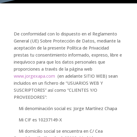
De conformidad con lo dispuesto en el Reglamento
General (UE) Sobre Protección de Datos, mediante la
aceptación de la presente Política de Privacidad
prestas tu consentimiento informado, expreso, libre e
inequívoco para que los datos personales que
proporciones a través de la página web
www.jorgexapa.com
(en adelante SITIO WEB) sean
incluidos en un fichero de “USUARIOS WEB Y
SUSCRIPTORES” así como “CLIENTES Y/O
PROVEEDORES”:
Mi denominación social es:
Jorge Martínez Chapa
Mi CIF es
10237149-X
Mi domicilio social se encuentra en
C/ Cea