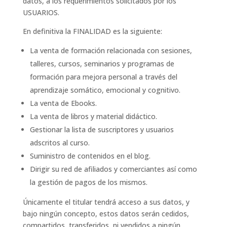
datos, a los requerimientos solicitados por los
USUARIOS.
En definitiva la FINALIDAD es la siguiente:
La venta de formación relacionada con sesiones,
talleres, cursos, seminarios y programas de
formación para mejora
personal a través del
aprendizaje somático, emocional y cognitivo.
La venta de Ebooks.
La venta de libros y material didáctico.
Gestionar la lista de suscriptores y usuarios
adscritos al curso.
Suministro de contenidos en el blog.
Dirigir su red de afiliados y comerciantes así como
la gestión de pagos de los mismos.
Únicamente el titular tendrá acceso a sus datos, y
bajo ningún concepto, estos datos serán cedidos,
compartidos, transferidos, ni vendidos a ningún