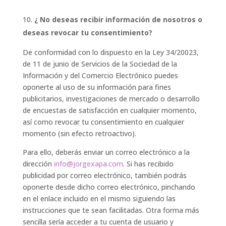
¿ No deseas recibir información de nosotros o
deseas revocar tu consentimiento?
De conformidad con lo dispuesto en la Ley 34/20023,
de 11 de junio de Servicios de la Sociedad de la
Información y del Comercio Electrónico puedes
oponerte al uso de su información para fines
publicitarios, investigaciones de mercado o desarrollo
de encuestas de satisfacción en cualquier momento,
así como revocar tu consentimiento en cualquier
momento (sin efecto retroactivo).
Para ello, deberás enviar un correo electrónico a la
dirección
info@jorgexapa.com
. Si has recibido
publicidad por correo electrónico, también podrás
oponerte desde dicho correo electrónico, pinchando
en el enlace incluido en el mismo siguiendo las
instrucciones que te sean facilitadas. Otra forma más
sencilla sería acceder a tu cuenta de usuario y