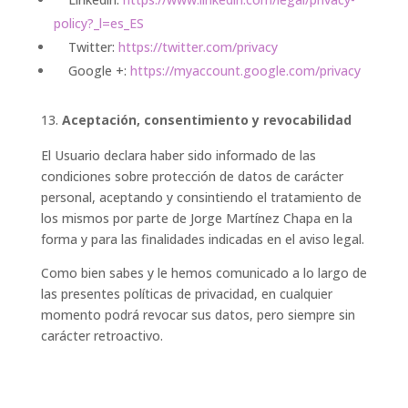
policy?_l=es_ES
Twitter:
https://twitter.com/privacy
Google +:
https://myaccount.google.com/privacy
Aceptación, consentimiento y revocabilidad
El Usuario declara haber sido informado de las
condiciones sobre protección de datos de carácter
personal, aceptando y consintiendo el tratamiento de
los mismos por parte de Jorge Martínez Chapa en la
forma y para las finalidades indicadas en el aviso legal.
Como bien sabes y le hemos comunicado a lo largo de
las presentes políticas de privacidad, en cualquier
momento podrá revocar sus datos, pero siempre sin
carácter retroactivo.